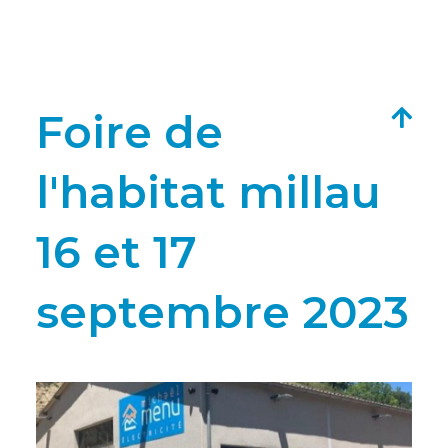
Foire de
l'habitat millau
16 et 17
septembre 2023