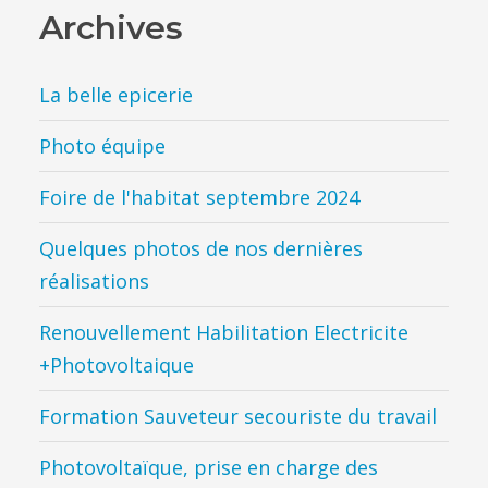
Archives
La belle epicerie
Photo équipe
Foire de l'habitat septembre 2024
Quelques photos de nos dernières
réalisations
Renouvellement Habilitation Electricite
+Photovoltaique
Formation Sauveteur secouriste du travail
Photovoltaïque, prise en charge des