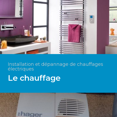
Installation et dépannage de chauffages
électriques
Le chauffage