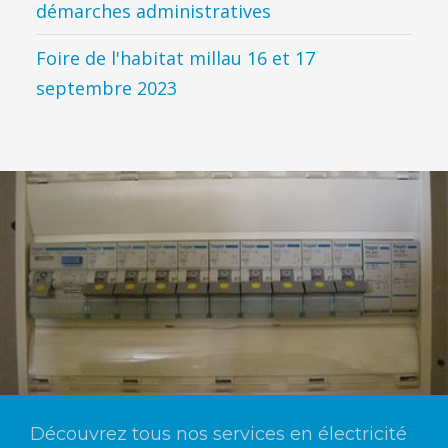
démarches administratives
Foire de l'habitat millau 16 et 17
septembre 2023
Découvrez tous nos services en électricité