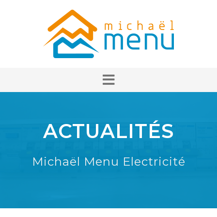
ACTUALITÉS
Michaël Menu Electricité