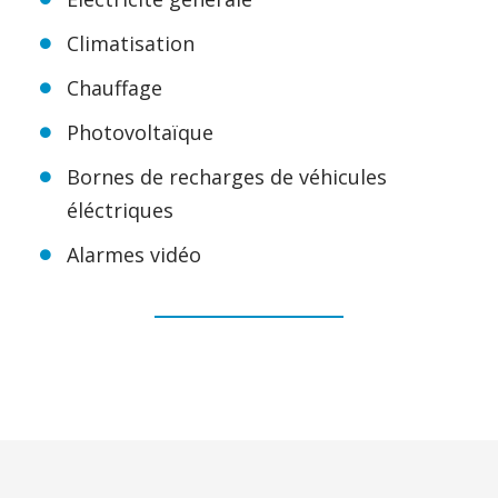
Climatisation
Chauffage
Photovoltaïque
Bornes de recharges de véhicules
éléctriques
Alarmes vidéo