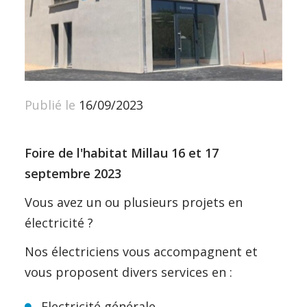
Publié le
16/09/2023
Foire de l'habitat Millau 16 et 17
septembre 2023
Vous avez un ou plusieurs projets en
électricité ?
Nos électriciens vous accompagnent et
vous proposent divers services en :
Electricité générale